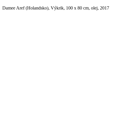
Damee Aref (Holandsko), Výkrik, 100 x 80 cm, olej, 2017