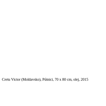
Cretu Victor (Moldavsko), Pútnici, 70 x 80 cm, olej, 2015