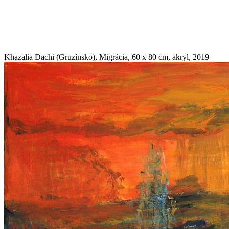
Khazalia Dachi (Gruzínsko), Migrácia, 60 x 80 cm, akryl, 2019