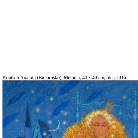
Kontsub Anatolij (Bielorusko), Melódia, 40 x 40 cm, olej, 2016