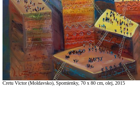
Cretu Victor (Moldavsko), Spomienky, 70 x 80 cm, olej, 2015