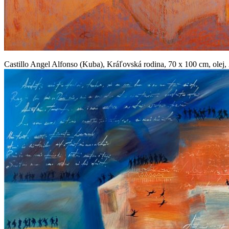
Castillo Angel Alfonso (Kuba), Kráľovská rodina, 70 x 100 cm, olej,