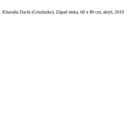
Khazalia Dachi (Gruzínsko), Západ slnka, 60 x 80 cm, akryl, 2019