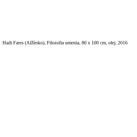
Hadi Fares (Alžírsko), Filozofia umenia, 80 x 100 cm, olej, 2016