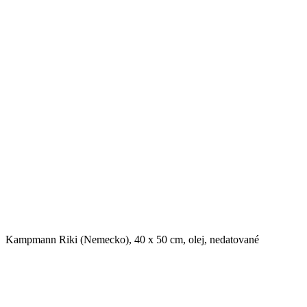
Kampmann Riki (Nemecko), 40 x 50 cm, olej, nedatované