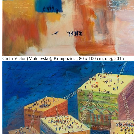
Cretu Victor (Moldavsko), Kompozícia, 80 x 100 cm, olej, 2015