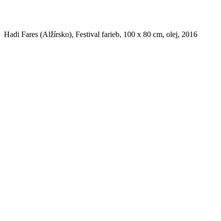
Hadi Fares (Alžírsko), Festival farieb, 100 x 80 cm, olej, 2016