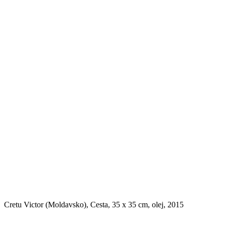
Cretu Victor (Moldavsko), Cesta, 35 x 35 cm, olej, 2015