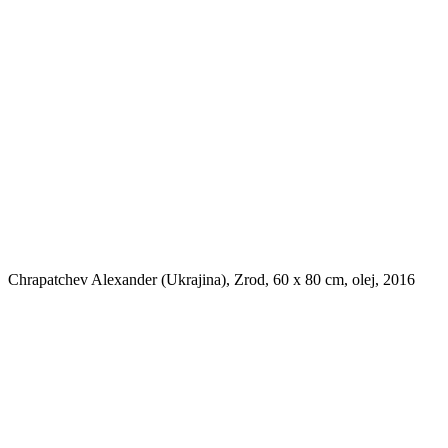
Chrapatchev Alexander (Ukrajina), Zrod, 60 x 80 cm, olej, 2016