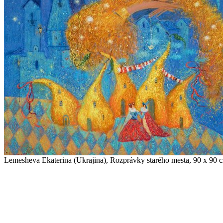
Lemesheva Ekaterina (Ukrajina), Rozprávky starého mesta, 90 x 90 c