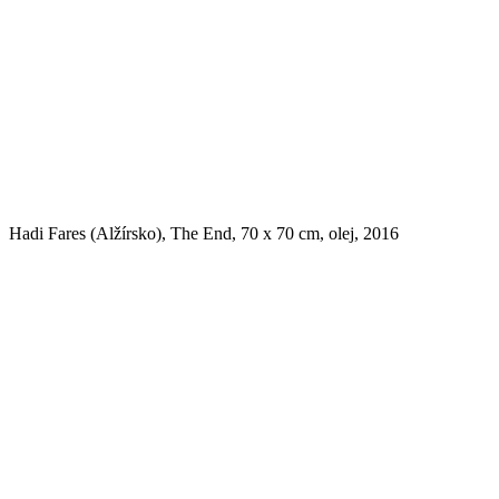
Hadi Fares (Alžírsko), The End, 70 x 70 cm, olej, 2016