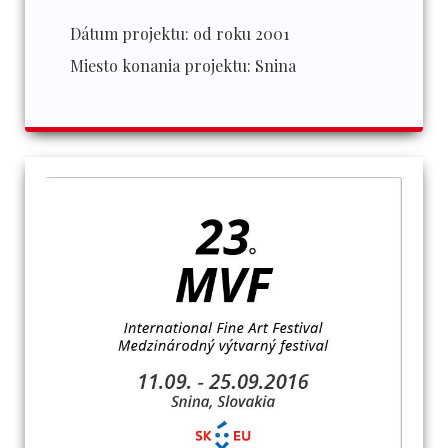
Dátum projektu:
od roku 2001
Miesto konania projektu:
Snina