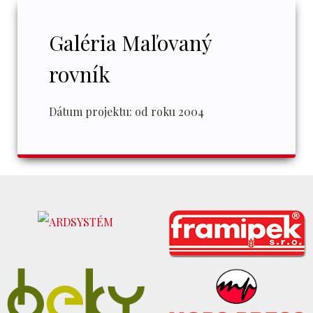
Galéria Maľovaný
rovník
Dátum projektu:
od roku 2004