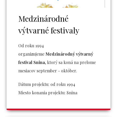
Medzinárodné
výtvarné festivaly
Od roku 1994
organizujeme
Medzinárodný výtvarný
festival Snina
, ktorý sa koná na prelome
mesiacov september - október.
Dátum projektu:
od roku 1994
Miesto konania projektu:
Snina