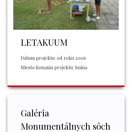
LETAKUUM
Dátum projektu:
od roku 2006
Miesto konania projektu:
Snina
Galéria
Monumentálnych sôch